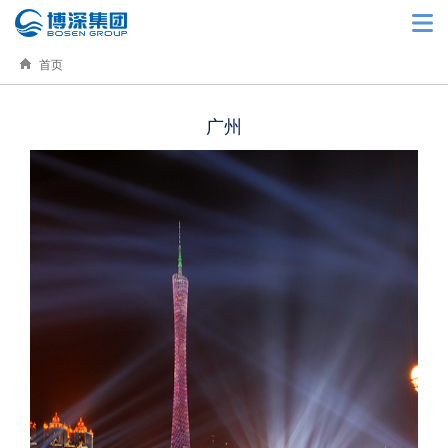
首页
广州