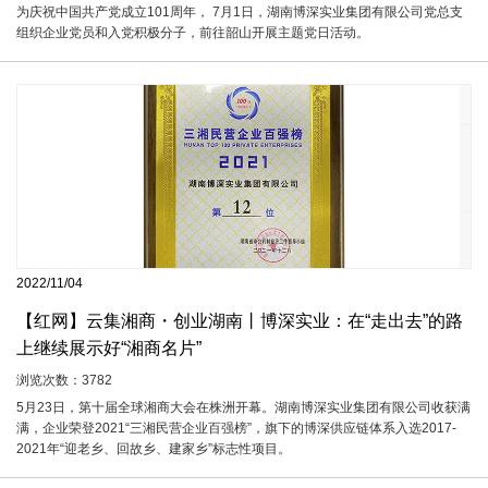
为庆祝中国共产党成立101周年， 7月1日，湖南博深实业集团有限公司党总支
组织企业党员和入党积极分子，前往韶山开展主题党日活动。
2022/11/04
【红网】云集湘商・创业湖南丨博深实业：在“走出去”的路
上继续展示好“湘商名片”
浏览次数：3782
5月23日，第十届全球湘商大会在株洲开幕。湖南博深实业集团有限公司收获满
满，企业荣登2021“三湘民营企业百强榜”，旗下的博深供应链体系入选2017-
2021年“迎老乡、回故乡、建家乡”标志性项目。