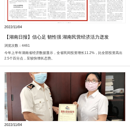
2022/11/04
【湖南日报】信心足 韧性强 湖南民营经济活力迸发
浏览次数：4461
今年上半年湖南省经济数据显示，全省民间投资增长11.2%，比全部投资高出
2.5个百分点，呈较快增长态势。
2022/11/04