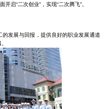
面开启“二次创业”，实现“二次腾飞”。
工的发展与回报，提供良好的职业发展通道
遇。