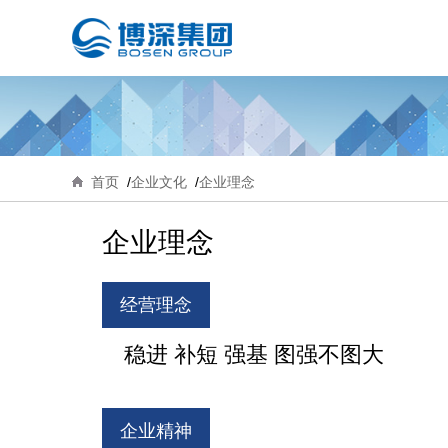
首页
企业文化
企业理念
企业理念
经营理念
稳进 补短 强基 图强不图大
企业精神