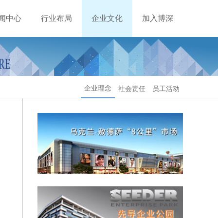
闻中心
行业布局
企业文化
加入博深
企业理念
社会责任
员工活动