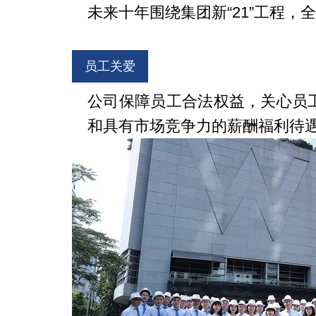
未来十年围绕集团新“21”工程，全
员工关爱
公司保障员工合法权益，关心员
和具有市场竞争力的薪酬福利待