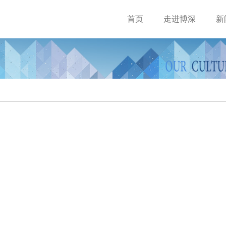
首页
走进博深
新