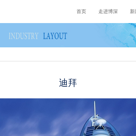
首页
走进博深
新
迪拜