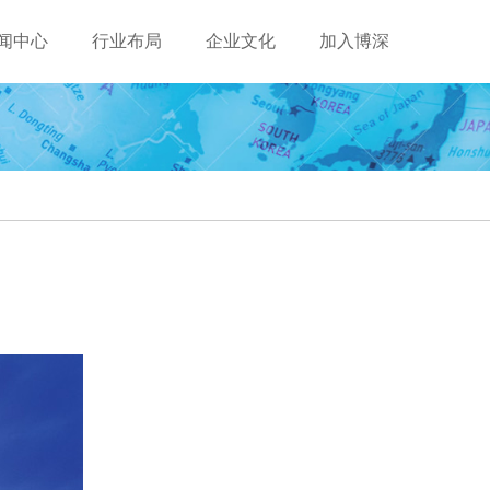
闻中心
行业布局
企业文化
加入博深