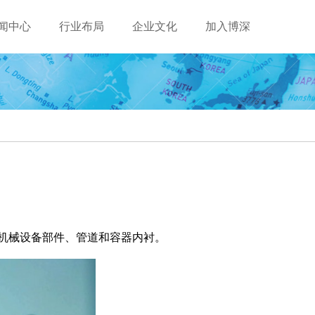
闻中心
行业布局
企业文化
加入博深
机械设备部件、管道和容器内衬。