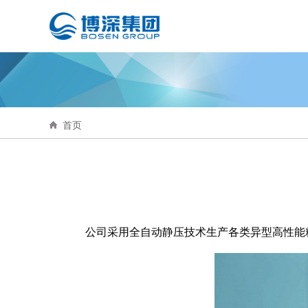
首页
公司采用全自动静压技术生产各类异型高性能精