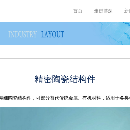
首页
走进博深
新
精密陶瓷结构件
细陶瓷结构件，可部分替代传统金属、有机材料，适用于各类