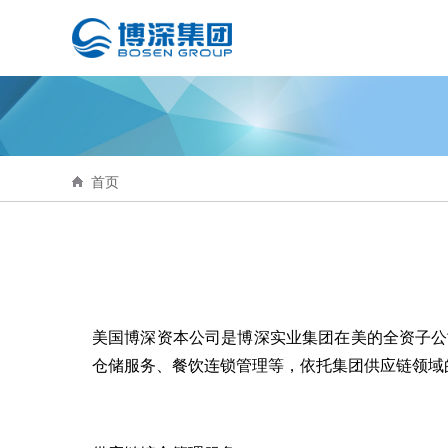
首页
美国博深资本公司是博深实业集团在美的全资子公
仓储服务、餐饮连锁管理等，依托集团供应链领域