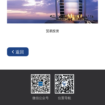
贸易投资
返回
微信公众号
位置导航