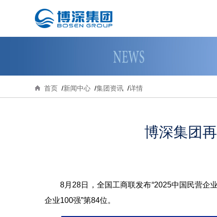
首页
新闻中心
集团资讯
详情
博深集团再度
8月28日，全国工商联发布“2025中国民营企业
企业100强”第84位。