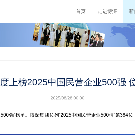
首页
走进博深
新
上榜2025中国民营企业500强 
2025/08/28 00:00
500强”榜单。博深集团位列“2025中国民营企业500强”第384位