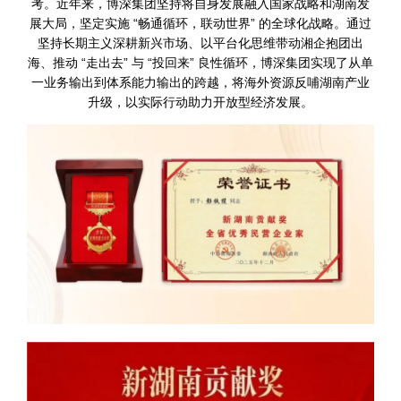
考。近年来，博深集团坚持将自身发展融入国家战略和湖南发
展大局，坚定实施 “畅通循环，联动世界” 的全球化战略。通过
坚持长期主义深耕新兴市场、以平台化思维带动湘企抱团出
海、推动 “走出去” 与 “投回来” 良性循环，博深集团实现了从单
一业务输出到体系能力输出的跨越，将海外资源反哺湖南产业
升级，以实际行动助力开放型经济发展。