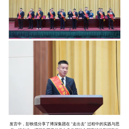
发言中，彭铁缆分享了博深集团在 “走出去” 过程中的实践与思