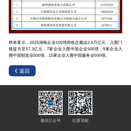
榜单显示，2025湖南企业100强营收总额达2.8万亿元，入围门
槛提升至57.3亿元，7家企业入围中国企业500强，9家企业入
围中国制造业500强，15家企业入围中国服务业500强。
返回
微信公众号
位置导航