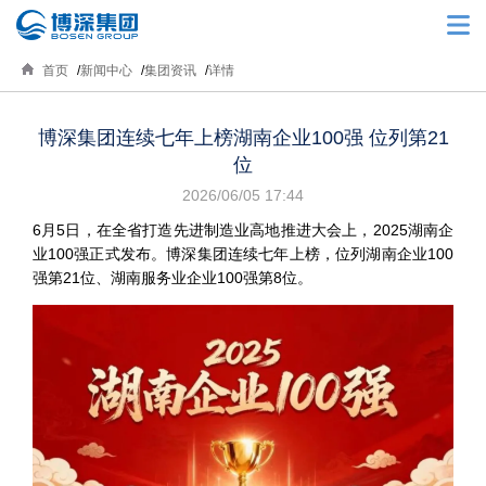
首页
新闻中心
集团资讯
详情
博深集团连续七年上榜湖南企业100强 位列第21
位
2026/06/05 17:44
6月5日，在全省打造先进制造业高地推进大会上，2025湖南企
业100强正式发布。博深集团连续七年上榜，位列湖南企业100
强第21位、湖南服务业企业100强第8位。