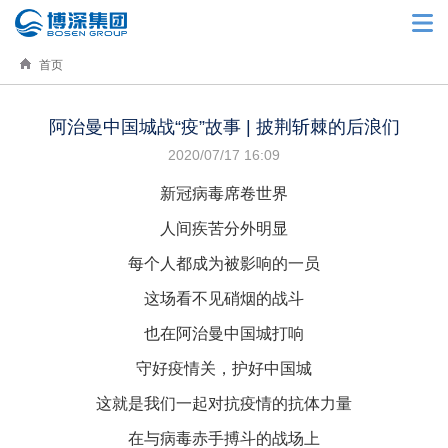
首页
阿治曼中国城战“疫”故事 | 披荆斩棘的后浪们
2020/07/17 16:09
新冠病毒席卷世界
人间疾苦分外明显
每个人都成为被影响的一员
这场看不见硝烟的战斗
也在阿治曼中国城打响
守好疫情关，护好中国城
这就是我们一起对抗疫情的抗体力量
在与病毒赤手搏斗的战场上