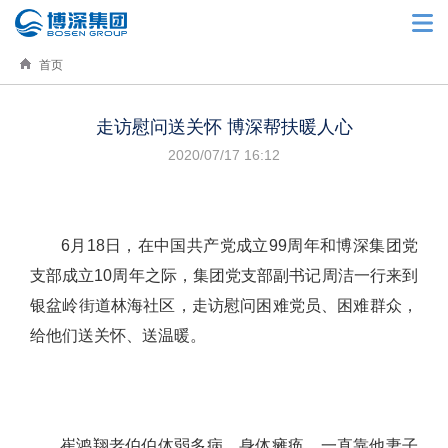
首页
走访慰问送关怀 博深帮扶暖人心
2020/07/17 16:12
6月18日，在中国共产党成立99周年和博深集团党
支部成立10周年之际，集团党支部副书记周洁一行来到
银盆岭街道林海社区，走访慰问困难党员、困难群众，
给他们送关怀、送温暖。
崔鸿翔老伯伯体弱多病、身体瘫痪，一直靠他妻子