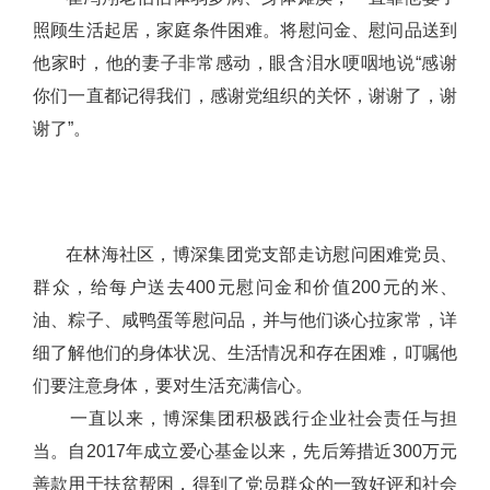
照顾生活起居，家庭条件困难。将慰问金、慰问品送到
他家时，他的妻子非常感动，眼含泪水哽咽地说“感谢
你们一直都记得我们，感谢党组织的关怀，谢谢了，谢
谢了”。
在林海社区，博深集团党支部走访慰问困难党员、
群众，给每户送去400元慰问金和价值200元的米、
油、粽子、咸鸭蛋等慰问品，并与他们谈心拉家常，详
细了解他们的身体状况、生活情况和存在困难，叮嘱他
们要注意身体，要对生活充满信心。
一直以来，博深集团积极践行企业社会责任与担
当。自2017年成立爱心基金以来，先后筹措近300万元
善款用于扶贫帮困，得到了党员群众的一致好评和社会